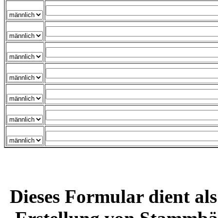
Dieses Formular dient a