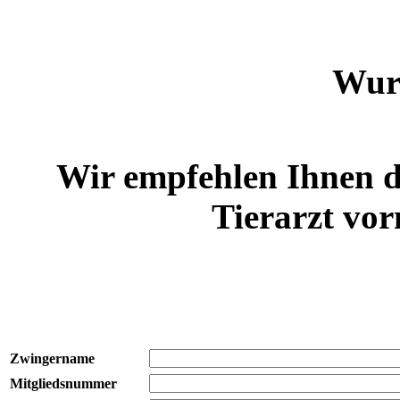
Wur
Wir empfehlen Ihnen 
Tierarzt vor
Zwingername
Mitgliedsnummer